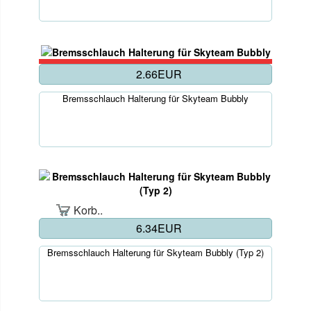
2.66EUR
Bremsschlauch Halterung für Skyteam Bubbly
Korb..
6.34EUR
Bremsschlauch Halterung für Skyteam Bubbly (Typ 2)