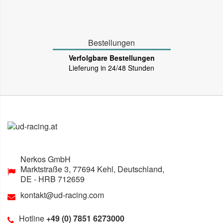
Bestellungen
Verfolgbare Bestellungen
Lieferung in 24/48 Stunden
Nerkos GmbH
Marktstraße 3
,
77694
Kehl, Deutschland
,
DE
- HRB 712659
kontakt@ud-racing.com
Hotline
+49 (0) 7851 6273000