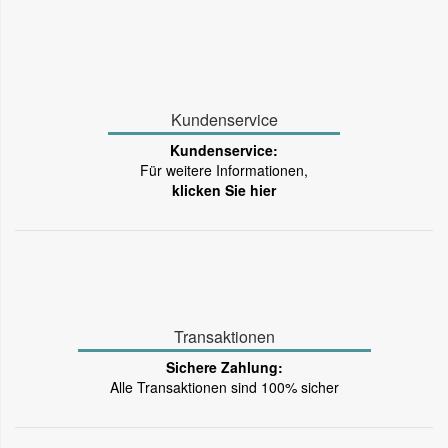
Kundenservice
Kundenservice:
Für weitere Informationen,
klicken Sie hier
Transaktionen
Sichere Zahlung:
Alle Transaktionen sind 100% sicher