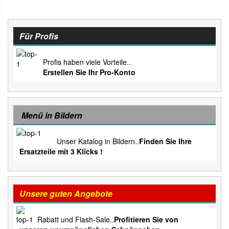
Für Profis
Profis haben viele Vorteile..
Erstellen Sie Ihr Pro-Konto
Menü in Bildern
Unser Katalog in Bildern..
Finden Sie Ihre
Ersatzteile mit 3 Klicks !
Unsere guten Angebote
Rabatt und Flash-Sale..
Profitieren Sie von