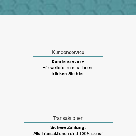
Kundenservice
Kundenservice:
Für weitere Informationen,
klicken Sie hier
Transaktionen
Sichere Zahlung:
Alle Transaktionen sind 100% sicher