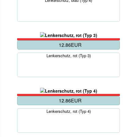
Lenkerschutz, blau (Typ 4)
12.86EUR
Lenkerschutz, rot (Typ 3)
12.86EUR
Lenkerschutz, rot (Typ 4)