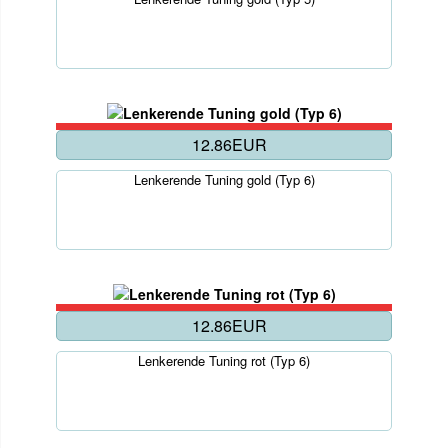
12.86EUR
Lenkerende Tuning gold (Typ 6)
12.86EUR
Lenkerende Tuning rot (Typ 6)