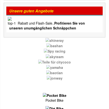
Unsere guten Angebote
Rabatt und Flash-Sale..
Profitieren Sie von
unseren unumgänglichen Schnäppchen
Pocket Bike