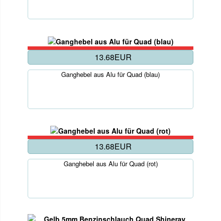
13.68EUR
Ganghebel aus Alu für Quad (blau)
13.68EUR
Ganghebel aus Alu für Quad (rot)