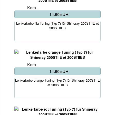
Korb..
14.60EUR
Lenkerfarbe lila Tuning (Typ 7) für Shineray 200STIIE et
200STIIEB
Korb..
14.60EUR
Lenkerfarbe orange Tuning (Typ 7) für Shineray 200STIIE
et 200STIIEB