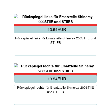
13.54EUR
Rückspiegel links für Ersatzteile Shineray 200STIIE und
STIIEB
13.54EUR
Rückspiegel rechts für Ersatzteile Shineray 200STIIE
und STIIEB