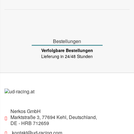
Bestellungen
Verfolgbare Bestellungen
Lieferung in 24/48 Stunden
Nerkos GmbH
Marktstraße 3
,
77694
Kehl, Deutschland
,
DE
- HRB 712659
kontakt@ud-racing.com