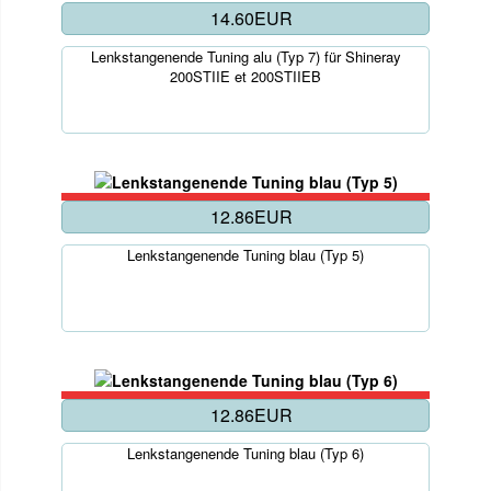
14.60EUR
Lenkstangenende Tuning alu (Typ 7) für Shineray
200STIIE et 200STIIEB
12.86EUR
Lenkstangenende Tuning blau (Typ 5)
12.86EUR
Lenkstangenende Tuning blau (Typ 6)