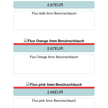
2.67EUR
Fluo Gelb 5mm Benzinschlauch
2.67EUR
Fluo Orange 5mm Benzinschlauch
2.66EUR
Fluo pink 5mm Benzinschlauch