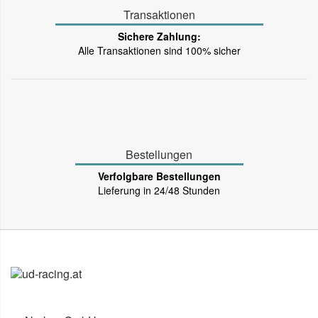
Transaktionen
Sichere Zahlung:
Alle Transaktionen sind 100% sicher
Bestellungen
Verfolgbare Bestellungen
Lieferung in 24/48 Stunden