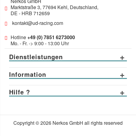
Nerkos GmbH
Marktstraße 3
,
77694
Kehl, Deutschland
,
DE
- HRB 712659
kontakt@ud-racing.com
Hotline
+49 (0) 7851 6273000
Mo. - Fr. -> 9:00 - 13:00 Uhr
Dienstleistungen
Information
Hilfe ?
Copyright © 2026 Nerkos GmbH all rights reserved