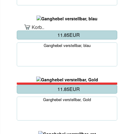
Korb..
11.85EUR
Ganghebel verstellbar, blau
11.85EUR
Ganghebel verstellbar, Gold