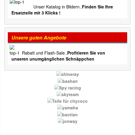
Unser Katalog in Bildern..
Finden Sie Ihre
Ersatzteile mit 3 Klicks !
Unsere guten Angebote
Rabatt und Flash-Sale..
Profitieren Sie von
unseren unumgänglichen Schnäppchen