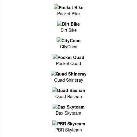
Pocket Bike
Dirt Bike
CityCoco
Pocket Quad
Quad Shineray
Quad Bashan
Dax Skyteam
PBR Skyteam