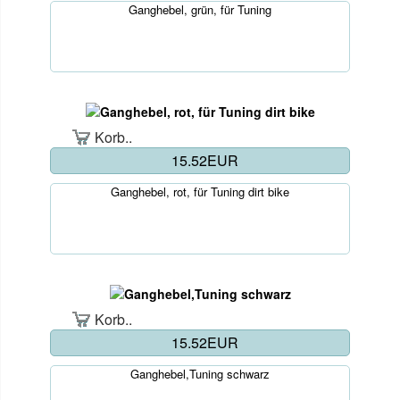
Ganghebel, grün, für Tuning
Korb..
15.52EUR
Ganghebel, rot, für Tuning dirt bike
Korb..
15.52EUR
Ganghebel,Tuning schwarz