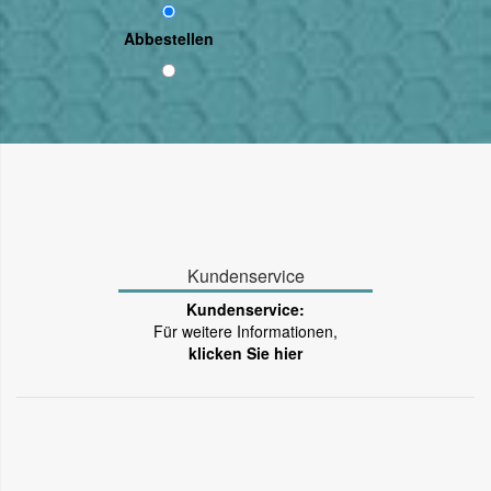
Abbestellen
Kundenservice
Kundenservice:
Für weitere Informationen,
klicken Sie hier