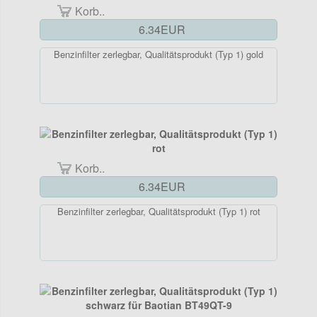
Korb..
6.34EUR
Benzinfilter zerlegbar, Qualitätsprodukt (Typ 1) gold
Korb..
6.34EUR
Benzinfilter zerlegbar, Qualitätsprodukt (Typ 1) rot