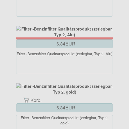
6.34EUR
Filter -Benzinfilter Qualitätsprodukt (zerlegbar, Typ 2, Alu)
Korb..
6.34EUR
Filter -Benzinfilter Qualitätsprodukt (zerlegbar, Typ 2,
gold)