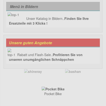
Menü in Bildern
Unser Katalog in Bildern..
Finden Sie Ihre
Ersatzteile mit 3 Klicks !
Unsere guten Angebote
Rabatt und Flash-Sale..
Profitieren Sie von
unseren unumgänglichen Schnäppchen
Pocket Bike