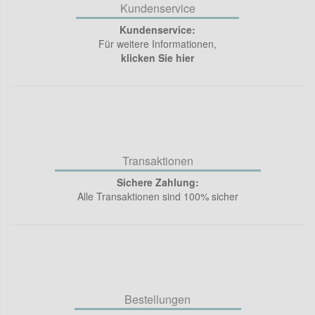
Kundenservice
Kundenservice:
Für weitere Informationen,
klicken Sie hier
Transaktionen
Sichere Zahlung:
Alle Transaktionen sind 100% sicher
Bestellungen