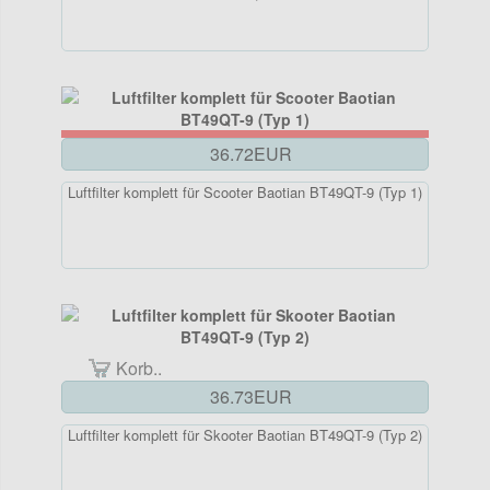
36.72EUR
Luftfilter komplett für Scooter Baotian BT49QT-9 (Typ 1)
Korb..
36.73EUR
Luftfilter komplett für Skooter Baotian BT49QT-9 (Typ 2)