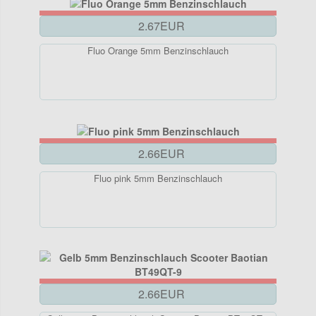
2.67EUR
Fluo Orange 5mm Benzinschlauch
2.66EUR
Fluo pink 5mm Benzinschlauch
2.66EUR