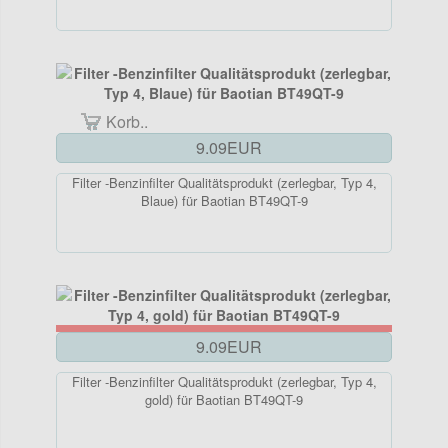
Korb..
9.09EUR
Filter -Benzinfilter Qualitätsprodukt (zerlegbar, Typ 4,
Blaue) für Baotian BT49QT-9
9.09EUR
Filter -Benzinfilter Qualitätsprodukt (zerlegbar, Typ 4,
gold) für Baotian BT49QT-9