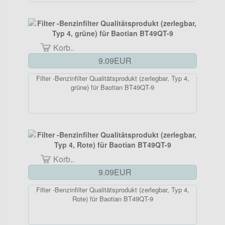
Korb..
9.09EUR
Filter -Benzinfilter Qualitätsprodukt (zerlegbar, Typ 4,
grüne) für Baotian BT49QT-9
Korb..
9.09EUR
Filter -Benzinfilter Qualitätsprodukt (zerlegbar, Typ 4,
Rote) für Baotian BT49QT-9