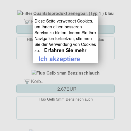
Diese Seite verwendet Cookies,
Korb..
um Ihnen einen besseren
6.34EUR
Service zu bieten. Indem Sie Ihre
Navigation fortsetzen, stimmen
Filter Qualitätsprodukt zerlegbar, (Typ 1 ) blau
Sie der Verwendung von Cookies
Erfahren Sie mehr
zu.
Ich akzeptiere
Korb..
2.67EUR
Fluo Gelb 5mm Benzinschlauch