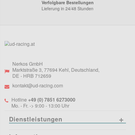
Verfolgbare Bestellungen
Lieferung in 24/48 Stunden
Nerkos GmbH
Marktstraße 3
,
77694
Kehl, Deutschland
,
DE
- HRB 712659
kontakt@ud-racing.com
Hotline
+49 (0) 7851 6273000
Mo. - Fr. -> 9:00 - 13:00 Uhr
Dienstleistungen