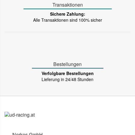
Transaktionen
Sichere Zahlung:
Alle Transaktionen sind 100% sicher
Bestellungen
Verfolgbare Bestellungen
Lieferung in 24/48 Stunden
Nerkos GmbH