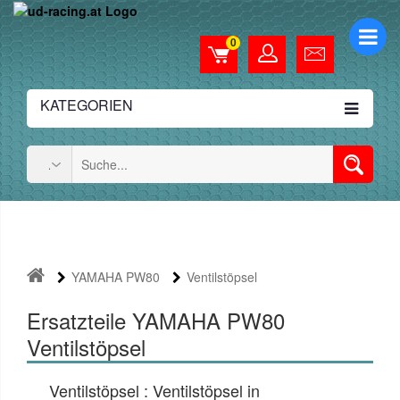
0
KATEGORIEN
YAMAHA PW80
Ventilstöpsel
Ersatzteile YAMAHA PW80
Ventilstöpsel
Ventilstöpsel : Ventilstöpsel in