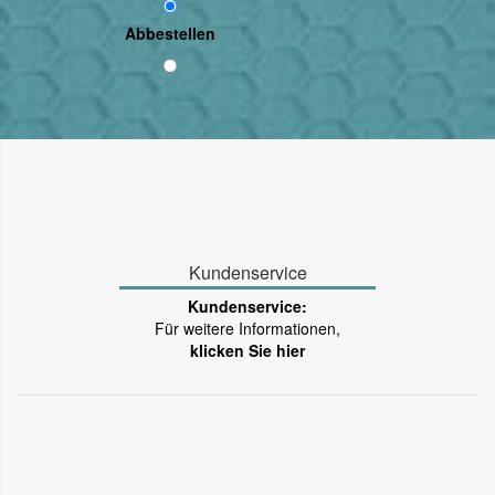
Abbestellen
Kundenservice
Kundenservice:
Für weitere Informationen,
klicken Sie hier