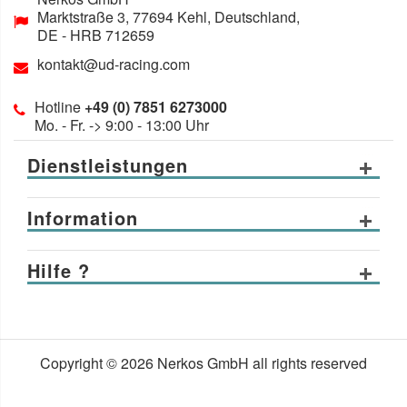
Marktstraße 3
,
77694
Kehl, Deutschland
,
DE
- HRB 712659
kontakt@ud-racing.com
Hotline
+49 (0) 7851 6273000
Mo. - Fr. -> 9:00 - 13:00 Uhr
Dienstleistungen
Information
Hilfe ?
Copyright © 2026 Nerkos GmbH all rights reserved