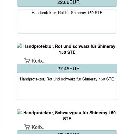
22.86EUR
Handprotektor, Rot für Shineray 150 STE
Korb..
27.45EUR
Handprotektor, Rot und schwarz für Shineray 150 STE
Korb..