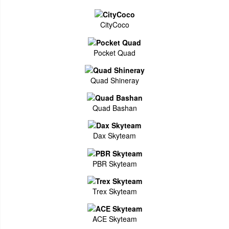
CityCoco
Pocket Quad
Quad Shineray
Quad Bashan
Dax Skyteam
PBR Skyteam
Trex Skyteam
ACE Skyteam