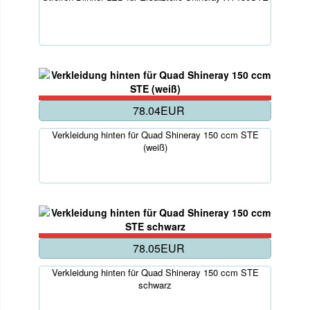
78.04EUR
Verkleidung hinten für Quad Shineray 150 ccm STE
(weiß)
78.05EUR
Verkleidung hinten für Quad Shineray 150 ccm STE
schwarz