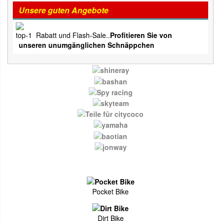
Unsere guten Angebote
Rabatt und Flash-Sale..
Profitieren Sie von
unseren unumgänglichen Schnäppchen
Pocket Bike
Dirt Bike