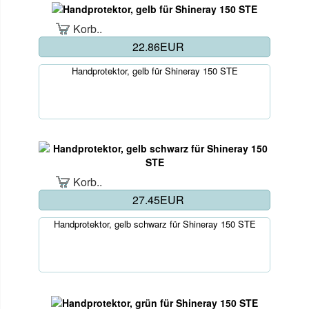
Korb..
22.86EUR
Handprotektor, gelb für Shineray 150 STE
Korb..
27.45EUR
Handprotektor, gelb schwarz für Shineray 150 STE