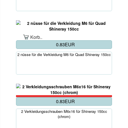
Korb..
0.83EUR
2 nüsse für die Verkleidung M6 für Quad Shineray 150cc
0.83EUR
2 Verkleidungsschrauben M6x16 für Shineray 150cc
(chrom)