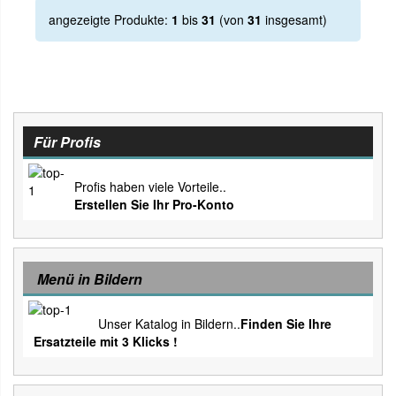
angezeigte Produkte:
1
bis
31
(von
31
insgesamt)
Für Profis
Profis haben viele Vorteile..
Erstellen Sie Ihr Pro-Konto
Menü in Bildern
Unser Katalog in Bildern..
Finden Sie Ihre
Ersatzteile mit 3 Klicks !