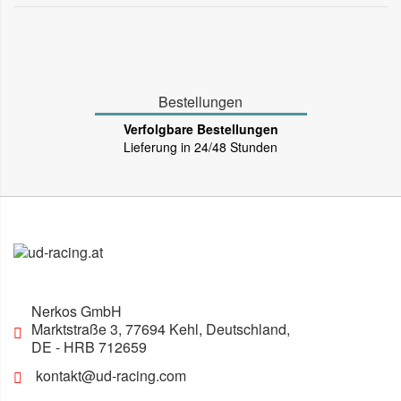
Bestellungen
Verfolgbare Bestellungen
Lieferung in 24/48 Stunden
Nerkos GmbH
Marktstraße 3
,
77694
Kehl, Deutschland
,
DE
- HRB 712659
kontakt@ud-racing.com