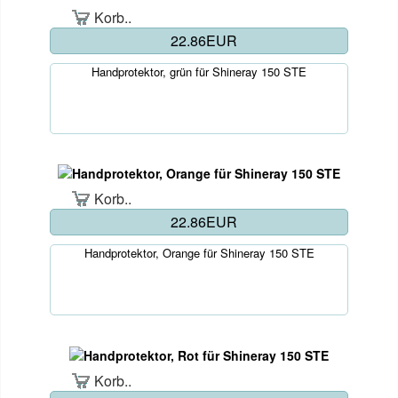
Korb..
22.86EUR
Handprotektor, grün für Shineray 150 STE
Korb..
22.86EUR
Handprotektor, Orange für Shineray 150 STE
Korb..