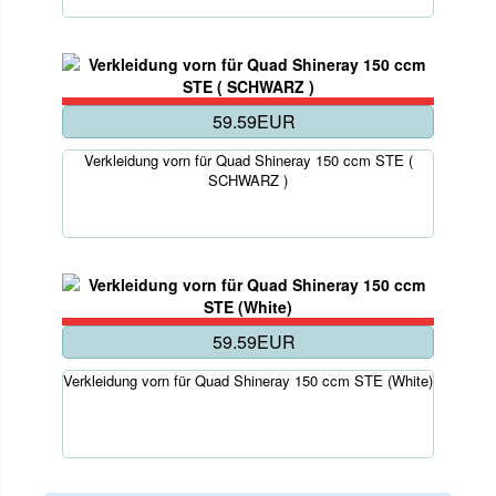
59.59EUR
Verkleidung vorn für Quad Shineray 150 ccm STE (
SCHWARZ )
59.59EUR
Verkleidung vorn für Quad Shineray 150 ccm STE (White)