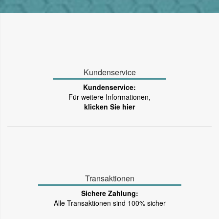
Kundenservice
Kundenservice:
Für weitere Informationen,
klicken Sie hier
Transaktionen
Sichere Zahlung:
Alle Transaktionen sind 100% sicher