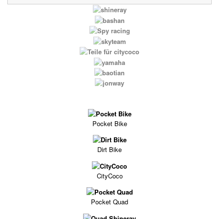
Pocket Bike
Dirt Bike
CityCoco
Pocket Quad