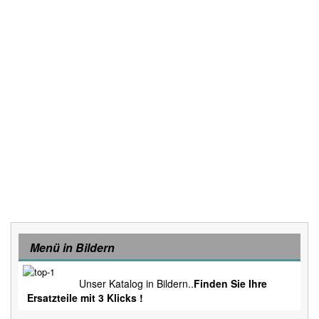
Menü in Bildern
Unser Katalog in Bildern..
Finden Sie Ihre
Ersatzteile mit 3 Klicks !