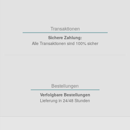
Transaktionen
Sichere Zahlung:
Alle Transaktionen sind 100% sicher
Bestellungen
Verfolgbare Bestellungen
Lieferung in 24/48 Stunden