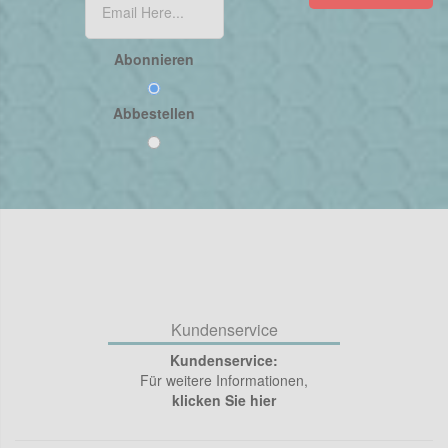
Abonnieren
Abbestellen
Kundenservice
Kundenservice:
Für weitere Informationen,
klicken Sie hier