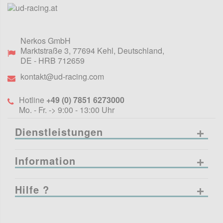
Nerkos GmbH
Marktstraße 3
,
77694
Kehl, Deutschland
,
DE
- HRB 712659
kontakt@ud-racing.com
Hotline
+49 (0) 7851 6273000
Mo. - Fr. -> 9:00 - 13:00 Uhr
Dienstleistungen
Information
Hilfe ?