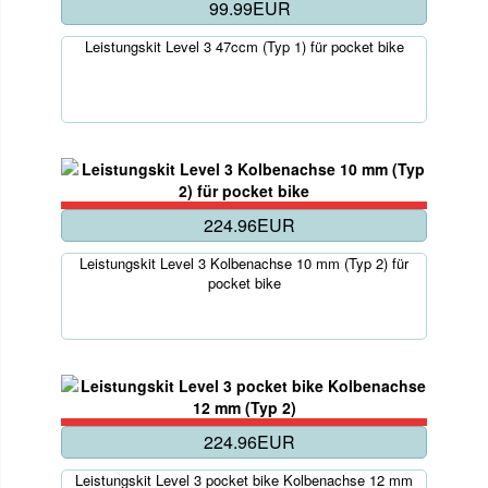
99.99EUR
Leistungskit Level 3 47ccm (Typ 1) für pocket bike
224.96EUR
Leistungskit Level 3 Kolbenachse 10 mm (Typ 2) für
pocket bike
224.96EUR
Leistungskit Level 3 pocket bike Kolbenachse 12 mm