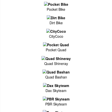
Pocket Bike
Dirt Bike
CityCoco
Pocket Quad
Quad Shineray
Quad Bashan
Dax Skyteam
PBR Skyteam