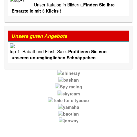
Unser Katalog in Bildern..
Finden Sie Ihre
Ersatzteile mit 3 Klicks !
Unsere guten Angebote
Rabatt und Flash-Sale..
Profitieren Sie von
unseren unumgänglichen Schnäppchen