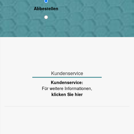
Abbestellen
Kundenservice
Kundenservice:
Für weitere Informationen,
klicken Sie hier