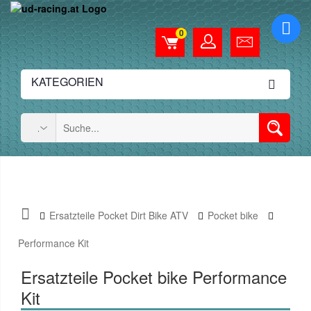
0
KATEGORIEN
Ersatzteile Pocket Dirt Bike ATV
Pocket bike
Performance Kit
Ersatzteile Pocket bike Performance
Kit