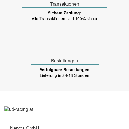
Transaktionen
Sichere Zahlung:
Alle Transaktionen sind 100% sicher
Bestellungen
Verfolgbare Bestellungen
Lieferung in 24/48 Stunden
Nerkos GmbH