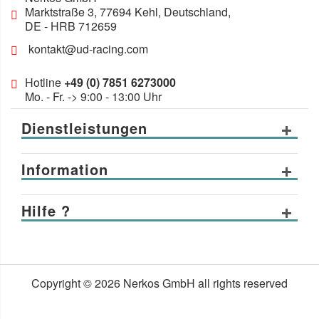
Marktstraße 3
,
77694
Kehl, Deutschland
,
DE
- HRB 712659
kontakt@ud-racing.com
Hotline
+49 (0) 7851 6273000
Mo. - Fr. -> 9:00 - 13:00 Uhr
Dienstleistungen
Information
Hilfe ?
Copyright © 2026 Nerkos GmbH all rights reserved