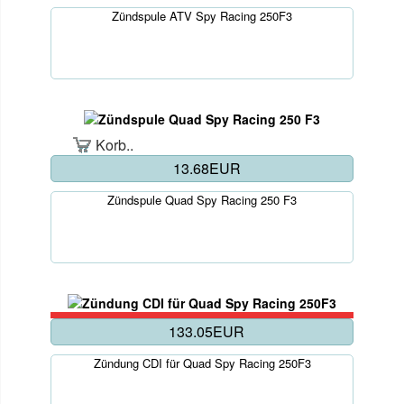
Zündspule ATV Spy Racing 250F3
Korb..
13.68EUR
Zündspule Quad Spy Racing 250 F3
133.05EUR
Zündung CDI für Quad Spy Racing 250F3