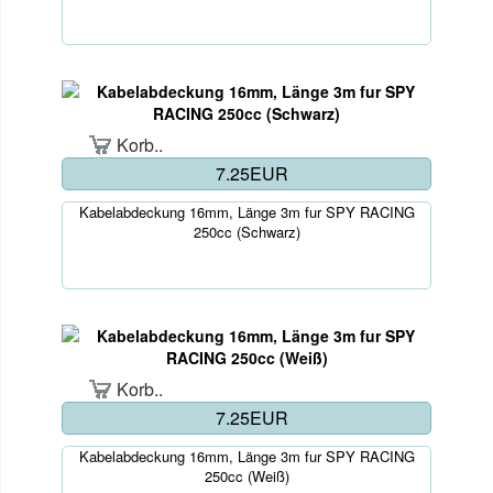
Korb..
7.25EUR
Kabelabdeckung 16mm, Länge 3m fur SPY RACING
250cc (Schwarz)
Korb..
7.25EUR
Kabelabdeckung 16mm, Länge 3m fur SPY RACING
250cc (Weiß)