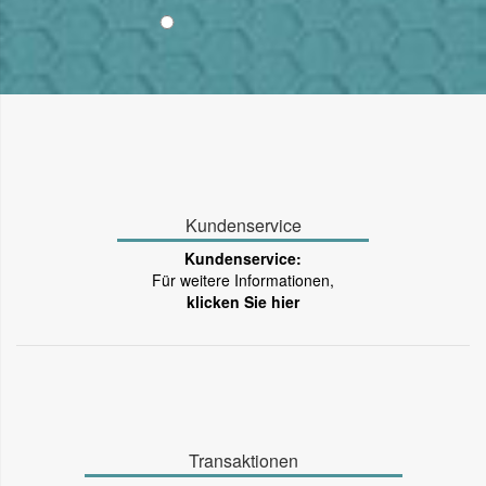
Kundenservice
Kundenservice:
Für weitere Informationen,
klicken Sie hier
Transaktionen