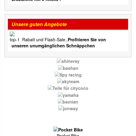
Unsere guten Angebote
Rabatt und Flash-Sale..
Profitieren Sie von
unseren unumgänglichen Schnäppchen
Pocket Bike