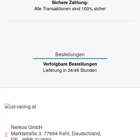
Sichere Zahlung:
Alle Transaktionen sind 100% sicher
Bestellungen
Verfolgbare Bestellungen
Lieferung in 24/48 Stunden
Nerkos GmbH
Marktstraße 3
,
77694
Kehl, Deutschland
,
DE
- HRB 712659