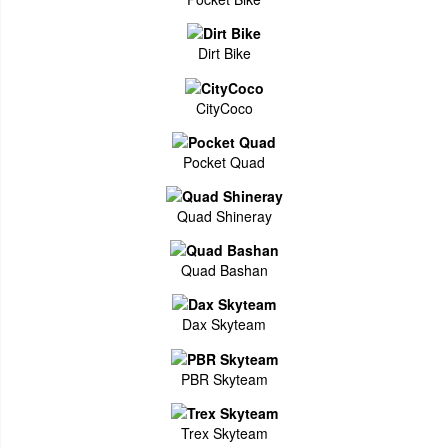
Dirt Bike
CityCoco
Pocket Quad
Quad Shineray
Quad Bashan
Dax Skyteam
PBR Skyteam
Trex Skyteam