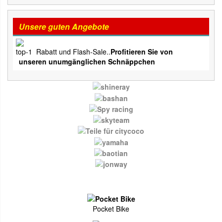
Unsere guten Angebote
Rabatt und Flash-Sale..
Profitieren Sie von
unseren unumgänglichen Schnäppchen
Pocket Bike