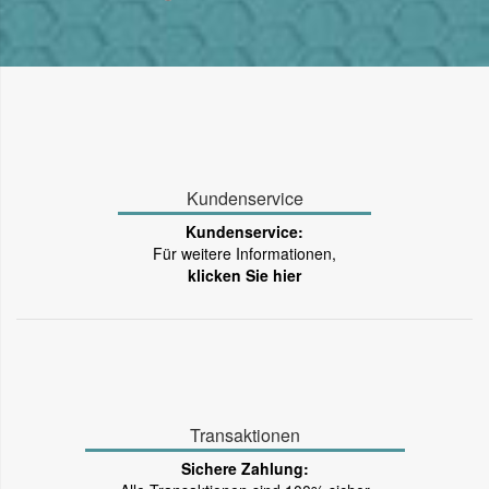
Kundenservice
Kundenservice:
Für weitere Informationen,
klicken Sie hier
Transaktionen
Sichere Zahlung: