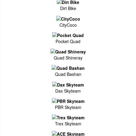
Dirt Bike
CityCoco
Pocket Quad
Quad Shineray
Quad Bashan
Dax Skyteam
PBR Skyteam
Trex Skyteam