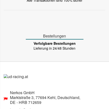
Alle Transaktionen sind 100% sicher
Bestellungen
Verfolgbare Bestellungen
Lieferung in 24/48 Stunden
Nerkos GmbH
Marktstraße 3
,
77694
Kehl, Deutschland
,
DE
- HRB 712659