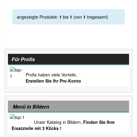
angezeigte Produkte:
1
bis
1
(von
1
insgesamt)
Für Profis
Profis haben viele Vorteile..
Erstellen Sie Ihr Pro-Konto
Menü in Bildern
Unser Katalog in Bildern..
Finden Sie Ihre
Ersatzteile mit 3 Klicks !